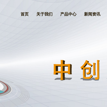
首页
关于我们
产品中心
新闻资讯