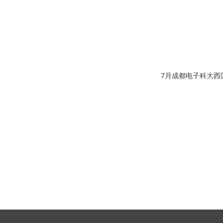
7月成都电子科大西