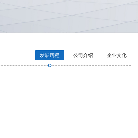
发展历程
公司介绍
企业文化