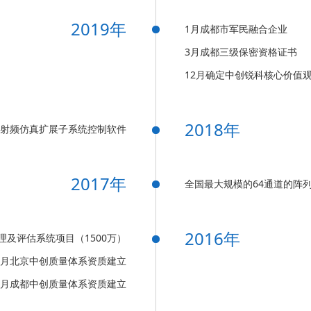
2019年
1月成都市军民融合企业
3月成都三级保密资格证书
12月确定中创锐科核心价值
2018年
态射频仿真扩展子系统控制软件
2017年
全国最大规模的64通道的阵
2016年
处理及评估系统项目（1500万）
2月北京中创质量体系资质建立
1月成都中创质量体系资质建立