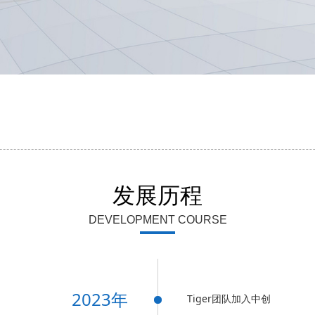
发展历程
DEVELOPMENT COURSE
2023年
Tiger团队加入中创