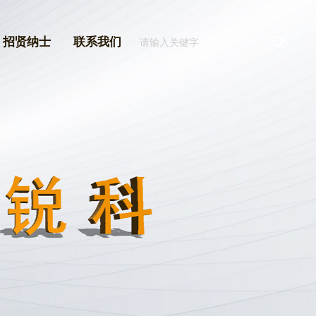
招贤纳士
联系我们