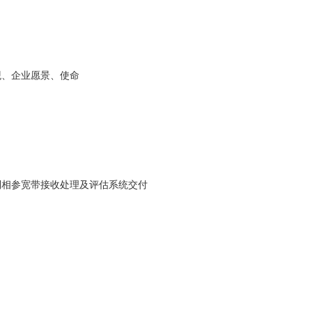
观、企业愿景、使命
列相参宽带接收处理及评估系统交付