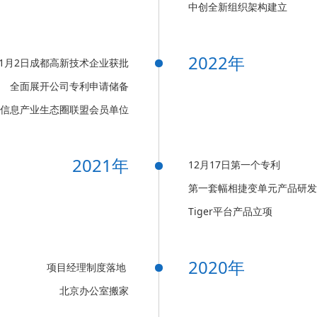
中创全新组织架构建立
2022年
11月2日成都高新技术企业获批
全面展开公司专利申请储备
信息产业生态圈联盟会员单位
2021年
12月17日第一个专利
第一套幅相捷变单元产品研发
Tiger平台产品立项
2020年
项目经理制度落地
北京办公室搬家