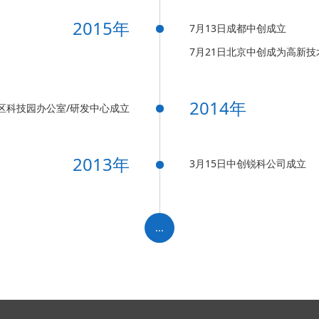
2015年
7月13日成都中创成立
7月21日北京中创成为高新技
2014年
区科技园办公室/研发中心成立
2013年
3月15日中创锐科公司成立